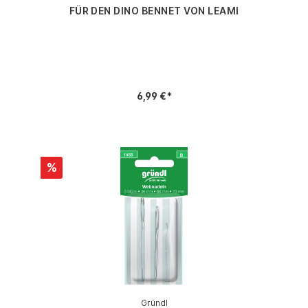
FÜR DEN DINO BENNET VON LEAMI
6,99 €*
%
Gründl