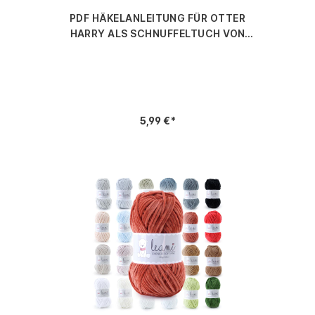
PDF HÄKELANLEITUNG FÜR OTTER
HARRY ALS SCHNUFFELTUCH VON
LEAMI
5,99 €*