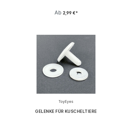
Ab
2,99 €*
ToyEyes
GELENKE FÜR KUSCHELTIERE