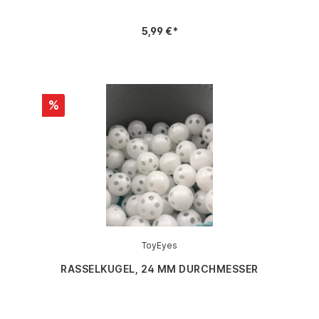
5,99 €*
%
ToyEyes
RASSELKUGEL, 24 MM DURCHMESSER