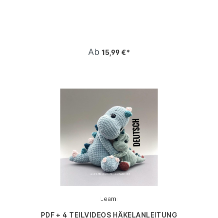
Ab
15,99 €*
Leami
PDF + 4 TEILVIDEOS HÄKELANLEITUNG