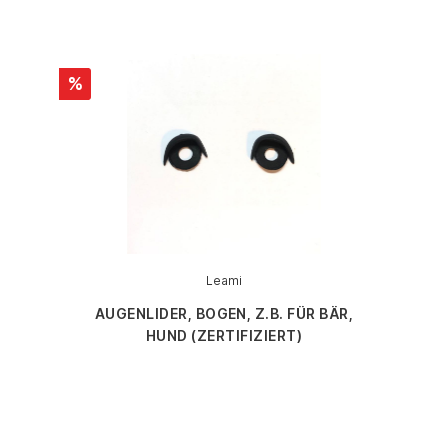
%
Leami
AUGENLIDER, BOGEN, Z.B. FÜR BÄR,
HUND (ZERTIFIZIERT)