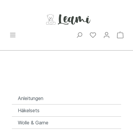
Anleitungen
Häkelsets
Wolle & Garne