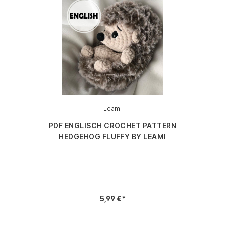
Leami
PDF ENGLISCH CROCHET PATTERN
HEDGEHOG FLUFFY BY LEAMI
5,99 €*