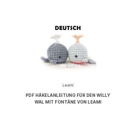
Leami
PDF HÄKELANLEITUNG FÜR DEN WILLY
WAL MIT FONTÄNE VON LEAMI