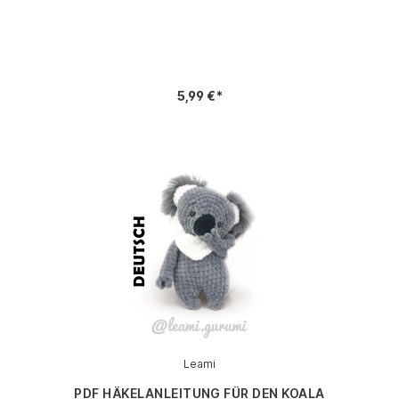
5,99 €*
Leami
PDF HÄKELANLEITUNG FÜR DEN KOALA