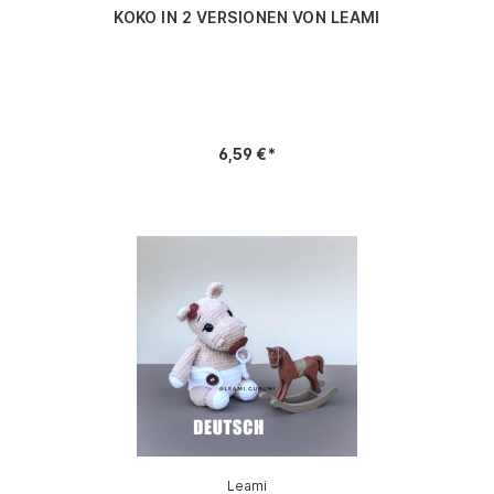
KOKO IN 2 VERSIONEN VON LEAMI
6,59 €*
Leami