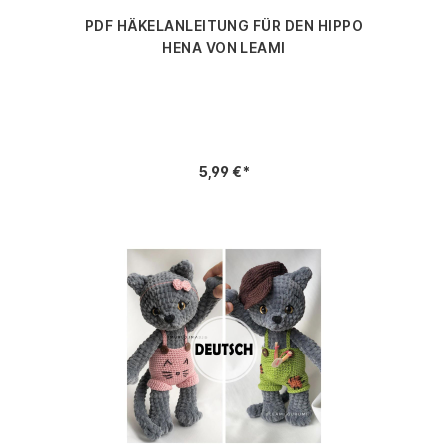
PDF HÄKELANLEITUNG FÜR DEN HIPPO
HENA VON LEAMI
5,99 €*