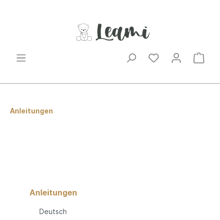
Anleitungen
Anleitungen
Deutsch