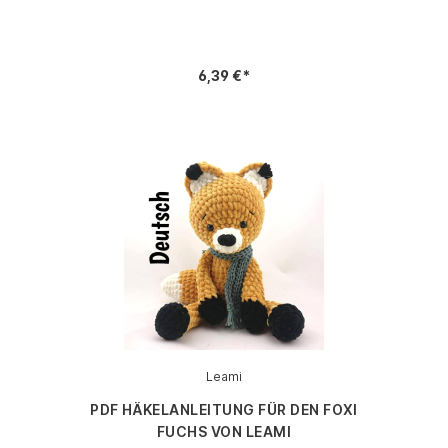
6,39 €*
Leami
PDF HÄKELANLEITUNG FÜR DEN FOXI
FUCHS VON LEAMI