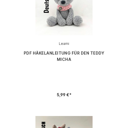
Leami
PDF HÄKELANLEITUNG FÜR DEN TEDDY
MICHA
5,99 €*