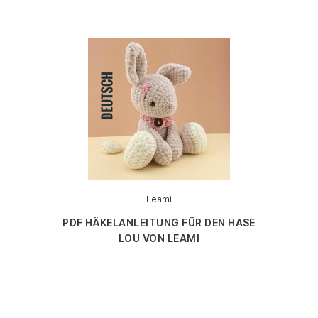
Leami
PDF HÄKELANLEITUNG FÜR DEN HASE
LOU VON LEAMI