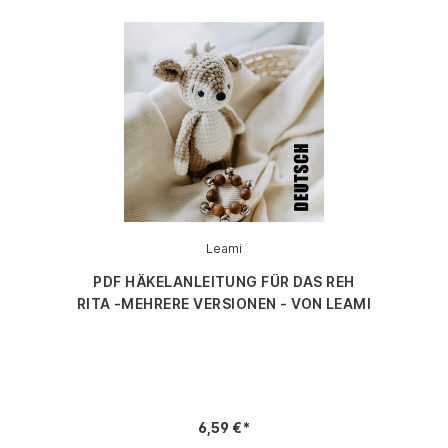
Leami
PDF HÄKELANLEITUNG FÜR DAS REH
RITA -MEHRERE VERSIONEN - VON LEAMI
6,59 €*