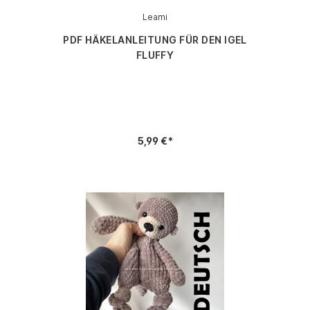
Leami
PDF HÄKELANLEITUNG FÜR DEN IGEL
FLUFFY
5,99 €*