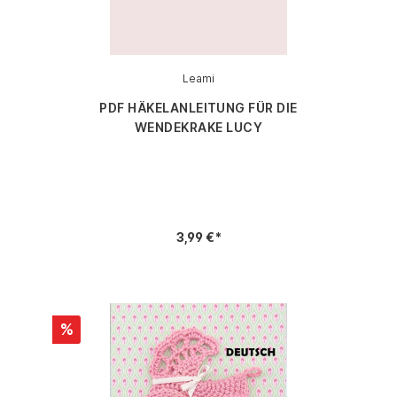
Leami
PDF HÄKELANLEITUNG FÜR DIE
WENDEKRAKE LUCY
3,99 €*
%