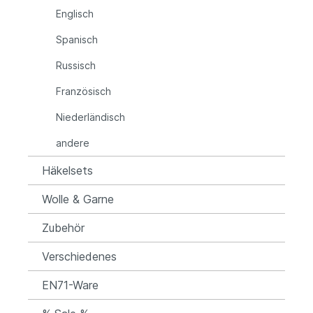
Englisch
Spanisch
Russisch
Französisch
Niederländisch
andere
Häkelsets
Wolle & Garne
Zubehör
Verschiedenes
EN71-Ware