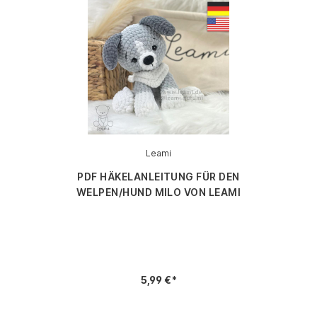
Leami
PDF HÄKELANLEITUNG FÜR DEN
WELPEN/HUND MILO VON LEAMI
5,99 €*