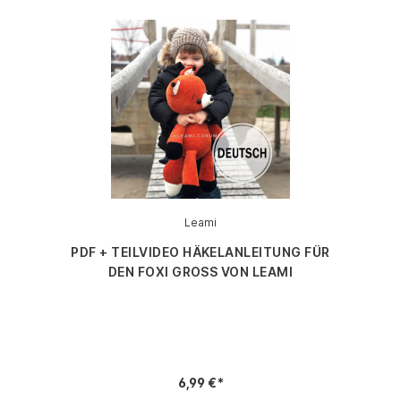
Leami
PDF + TEILVIDEO HÄKELANLEITUNG FÜR
DEN FOXI GROSS VON LEAMI
6,99 €*