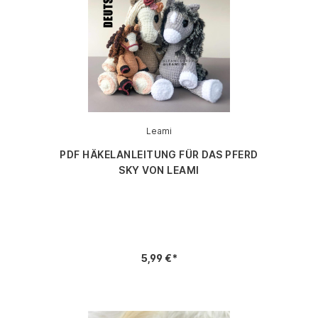
Leami
PDF HÄKELANLEITUNG FÜR DAS PFERD
SKY VON LEAMI
5,99 €*