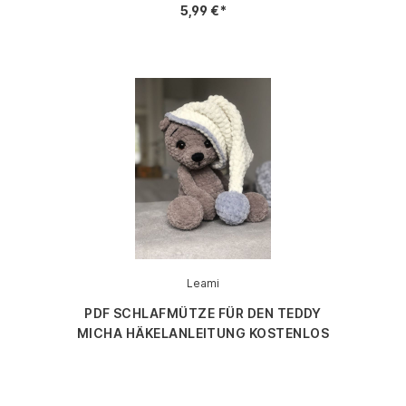
5,99 €*
Leami
PDF SCHLAFMÜTZE FÜR DEN TEDDY
MICHA HÄKELANLEITUNG KOSTENLOS