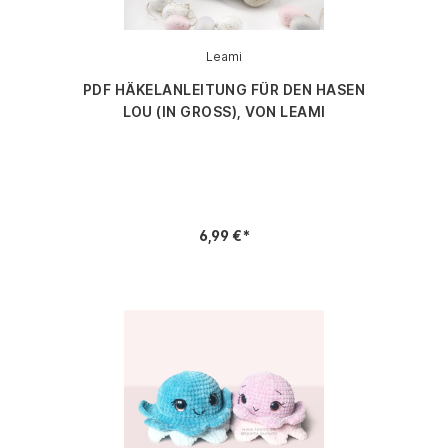
Leami
PDF HÄKELANLEITUNG FÜR DEN HASEN
LOU (IN GROSS), VON LEAMI
6,99 €*