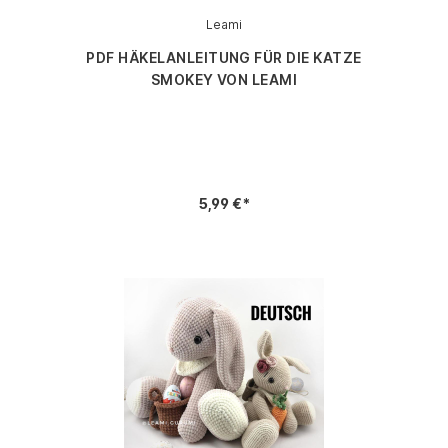
Leami
PDF HÄKELANLEITUNG FÜR DIE KATZE
SMOKEY VON LEAMI
5,99 €*