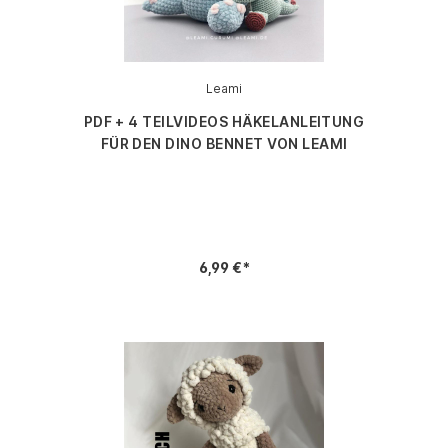
Leami
PDF + 4 TEILVIDEOS HÄKELANLEITUNG
FÜR DEN DINO BENNET VON LEAMI
6,99 €*