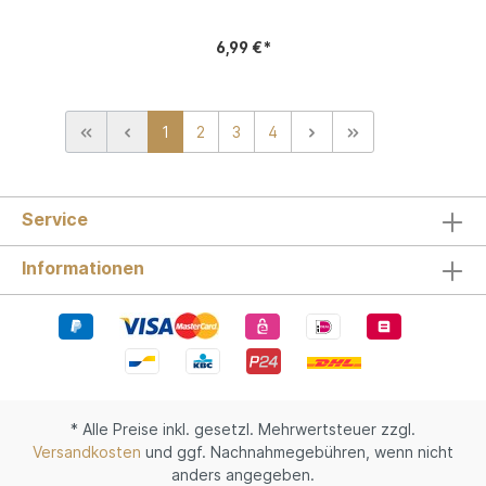
6,99 €*
1
2
3
4
Service
Informationen
* Alle Preise inkl. gesetzl. Mehrwertsteuer zzgl.
Versandkosten
und ggf. Nachnahmegebühren, wenn nicht
anders angegeben.