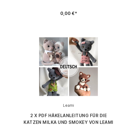
0,00 €*
Leami
2 X PDF HÄKELANLEITUNG FÜR DIE
KATZEN MILKA UND SMOKEY VON LEAMI