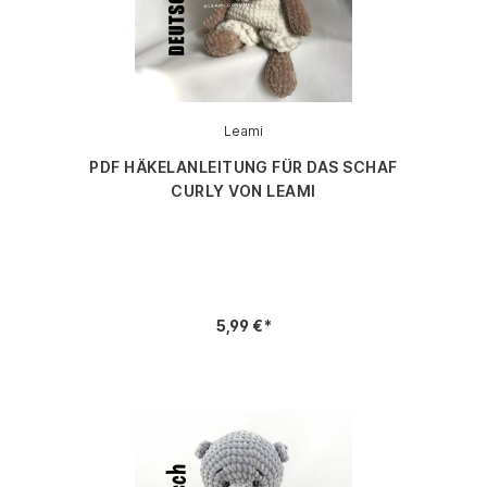
Leami
PDF HÄKELANLEITUNG FÜR DAS SCHAF
CURLY VON LEAMI
5,99 €*