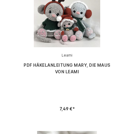
Leami
PDF HÄKELANLEITUNG MARY, DIE MAUS
VON LEAMI
7,49 €*