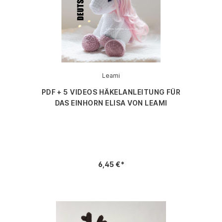
Leami
PDF + 5 VIDEOS HÄKELANLEITUNG FÜR
DAS EINHORN ELISA VON LEAMI
6,45 €*