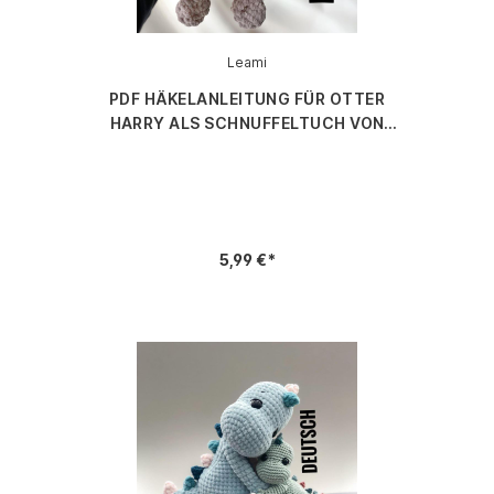
Leami
PDF HÄKELANLEITUNG FÜR OTTER
HARRY ALS SCHNUFFELTUCH VON
LEAMI
5,99 €*